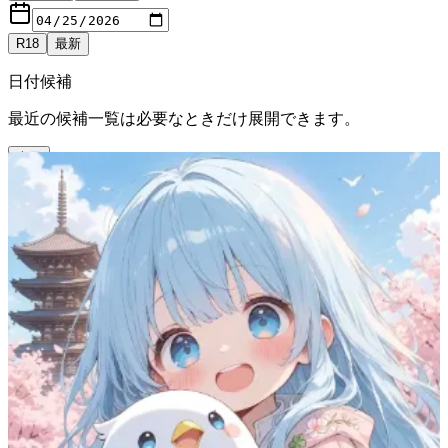
R18
最新
日付候補
最近の候補一覧は必要なときだけ展開できます。
表示