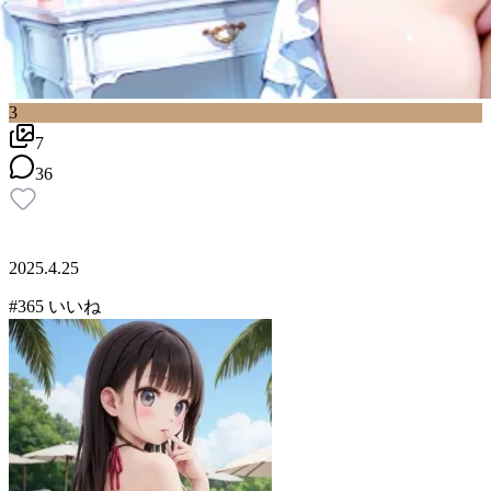
3
7
36
2025.4.25
#
3
65
いいね