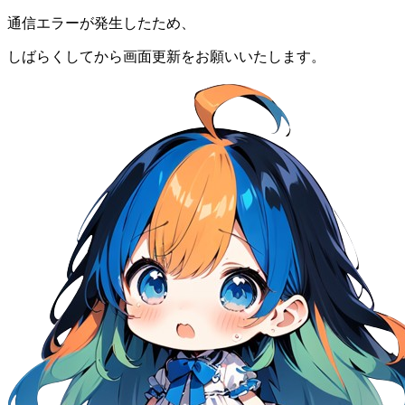
通信エラーが発生したため、
しばらくしてから画面更新をお願いいたします。