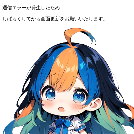
通信エラーが発生したため、
しばらくしてから画面更新をお願いいたします。