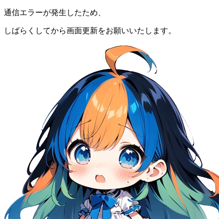
通信エラーが発生したため、
しばらくしてから画面更新をお願いいたします。