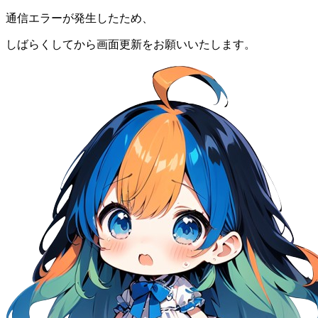
通信エラーが発生したため、
しばらくしてから画面更新をお願いいたします。