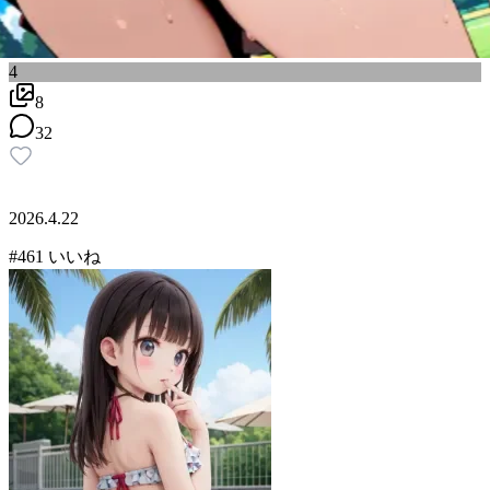
4
8
32
2026.4.22
#
4
61
いいね