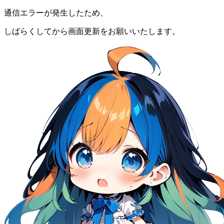
通信エラーが発生したため、
しばらくしてから画面更新をお願いいたします。