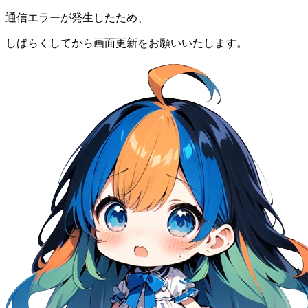
通信エラーが発生したため、
しばらくしてから画面更新をお願いいたします。