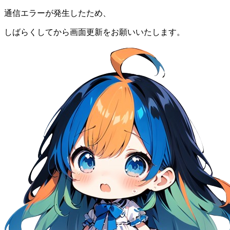
通信エラーが発生したため、
しばらくしてから画面更新をお願いいたします。