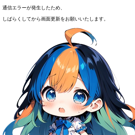
通信エラーが発生したため、
しばらくしてから画面更新をお願いいたします。