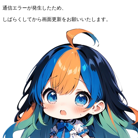
通信エラーが発生したため、
しばらくしてから画面更新をお願いいたします。