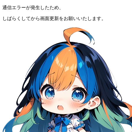
通信エラーが発生したため、
しばらくしてから画面更新をお願いいたします。