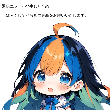
通信エラーが発生したため、
しばらくしてから画面更新をお願いいたします。