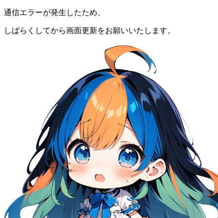
通信エラーが発生したため、
しばらくしてから画面更新をお願いいたします。