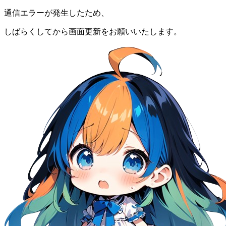
通信エラーが発生したため、
しばらくしてから画面更新をお願いいたします。