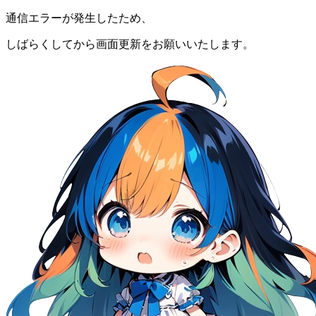
通信エラーが発生したため、
しばらくしてから画面更新をお願いいたします。