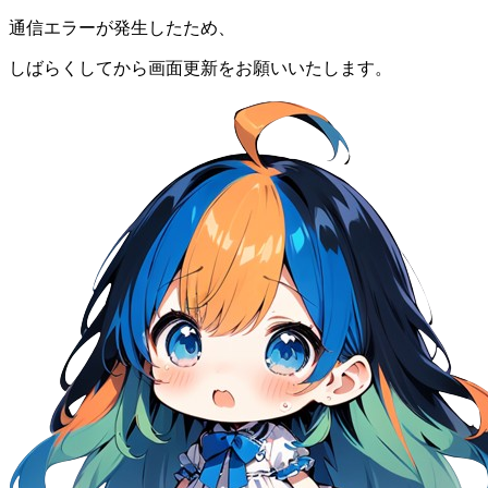
通信エラーが発生したため、
しばらくしてから画面更新をお願いいたします。