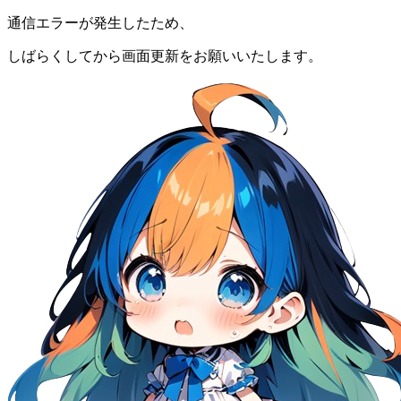
通信エラーが発生したため、
しばらくしてから画面更新をお願いいたします。