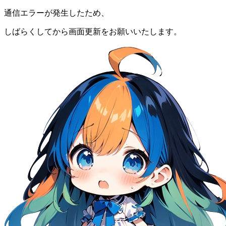
通信エラーが発生したため、
しばらくしてから画面更新をお願いいたします。