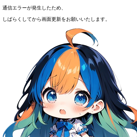
通信エラーが発生したため、
しばらくしてから画面更新をお願いいたします。