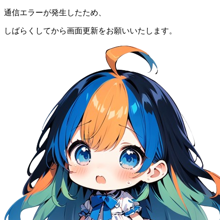
通信エラーが発生したため、
しばらくしてから画面更新をお願いいたします。