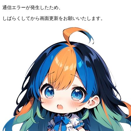
通信エラーが発生したため、
しばらくしてから画面更新をお願いいたします。