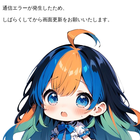
通信エラーが発生したため、
しばらくしてから画面更新をお願いいたします。