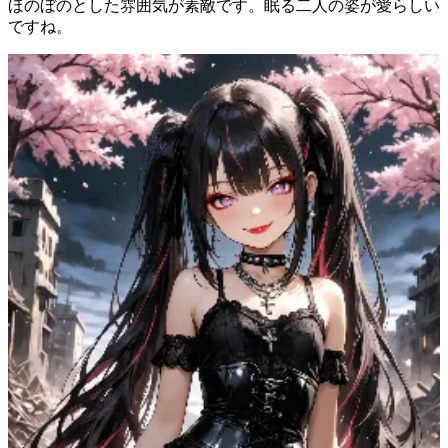
ほのぼのとした雰囲気が素敵です。眠る二人の姿が愛らしい
ですね。