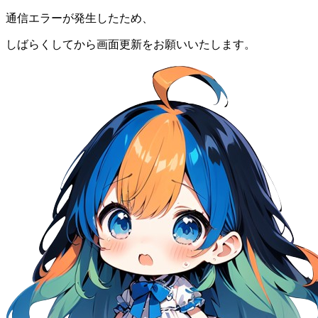
通信エラーが発生したため、
しばらくしてから画面更新をお願いいたします。