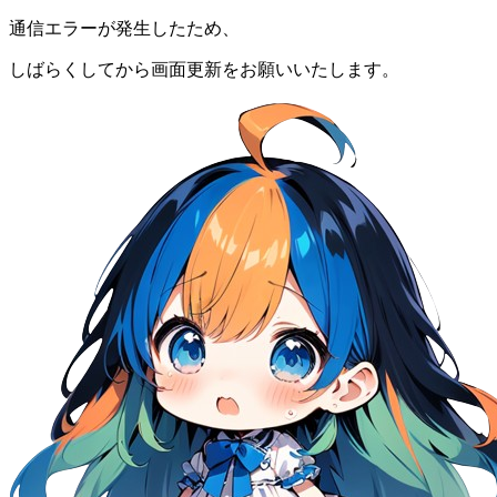
通信エラーが発生したため、
しばらくしてから画面更新をお願いいたします。