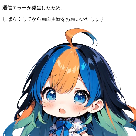
通信エラーが発生したため、
しばらくしてから画面更新をお願いいたします。