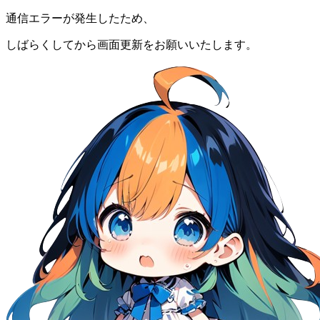
通信エラーが発生したため、
しばらくしてから画面更新をお願いいたします。