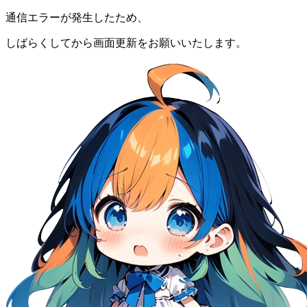
通信エラーが発生したため、
しばらくしてから画面更新をお願いいたします。