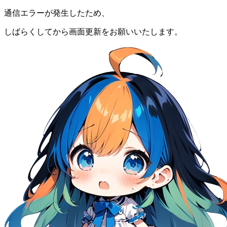
通信エラーが発生したため、
しばらくしてから画面更新をお願いいたします。