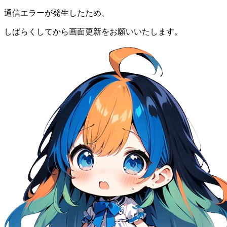
通信エラーが発生したため、
しばらくしてから画面更新をお願いいたします。