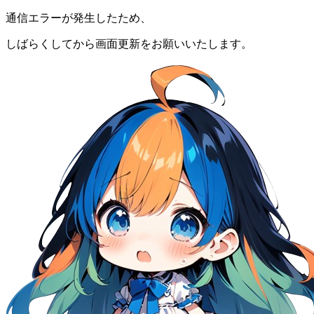
通信エラーが発生したため、
しばらくしてから画面更新をお願いいたします。