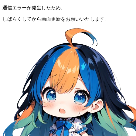
通信エラーが発生したため、
しばらくしてから画面更新をお願いいたします。