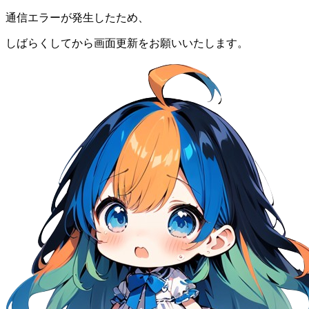
通信エラーが発生したため、
しばらくしてから画面更新をお願いいたします。