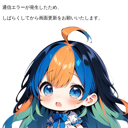
通信エラーが発生したため、
しばらくしてから画面更新をお願いいたします。