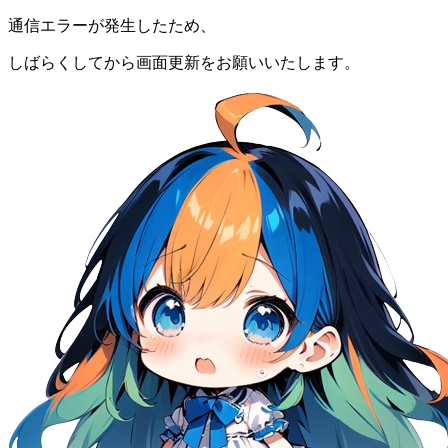
通信エラーが発生したため、
しばらくしてから画面更新をお願いいたします。