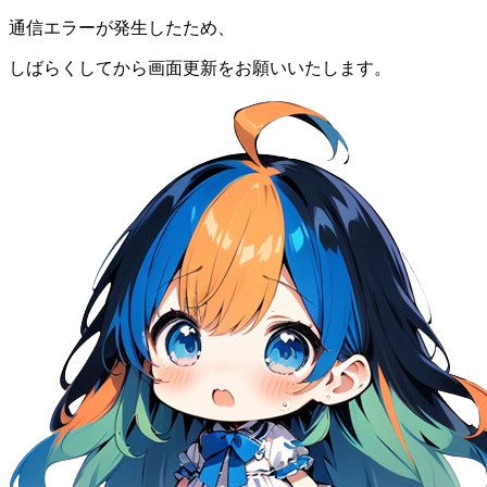
通信エラーが発生したため、
しばらくしてから画面更新をお願いいたします。