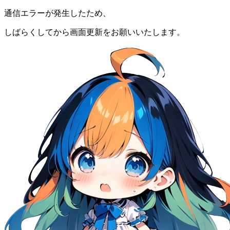
通信エラーが発生したため、
しばらくしてから画面更新をお願いいたします。