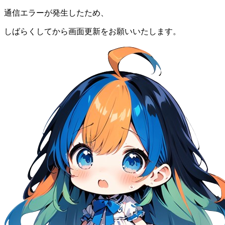
通信エラーが発生したため、
しばらくしてから画面更新をお願いいたします。