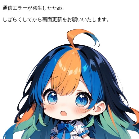
通信エラーが発生したため、
しばらくしてから画面更新をお願いいたします。