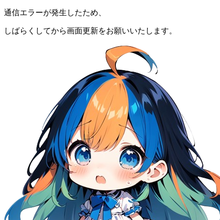
通信エラーが発生したため、
しばらくしてから画面更新をお願いいたします。