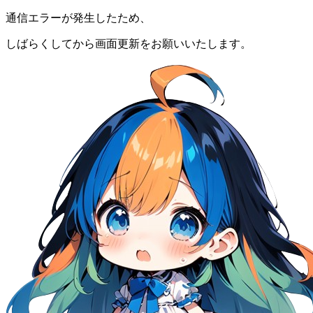
通信エラーが発生したため、
しばらくしてから画面更新をお願いいたします。