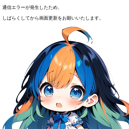
通信エラーが発生したため、
しばらくしてから画面更新をお願いいたします。