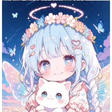
最近の候補一覧は必要なときだけ展開できます。
表示