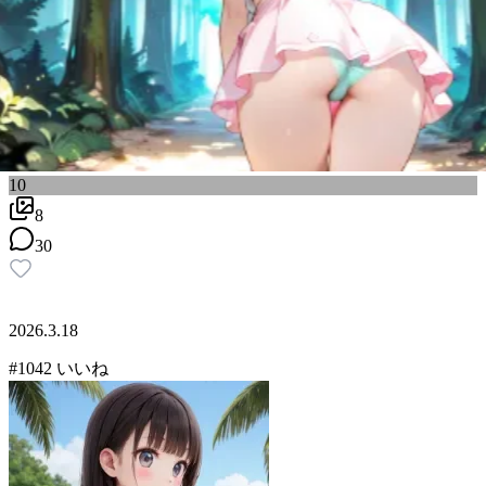
10
8
30
2026.3.18
#
10
42
いいね