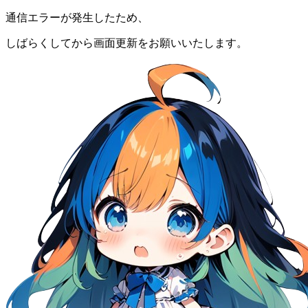
通信エラーが発生したため、
しばらくしてから画面更新をお願いいたします。