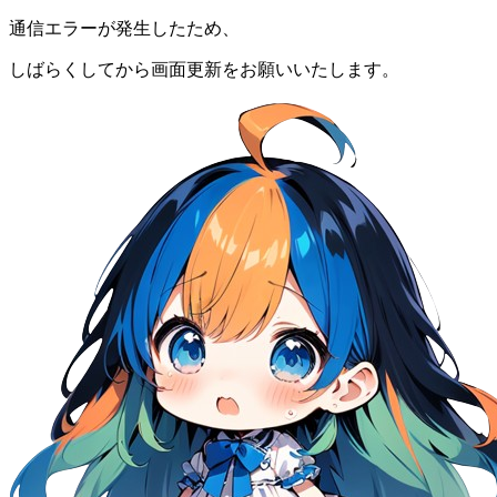
通信エラーが発生したため、
しばらくしてから画面更新をお願いいたします。