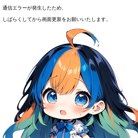
通信エラーが発生したため、
しばらくしてから画面更新をお願いいたします。