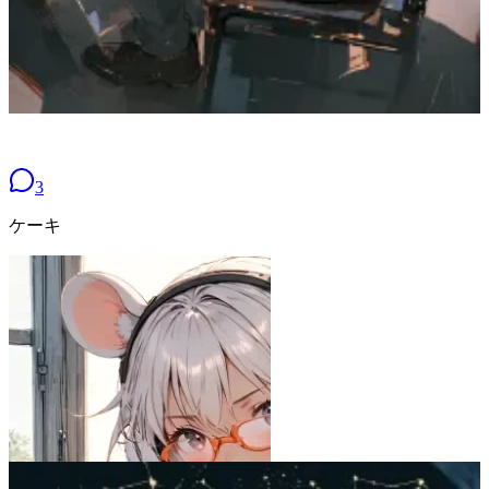
3
ケーキ