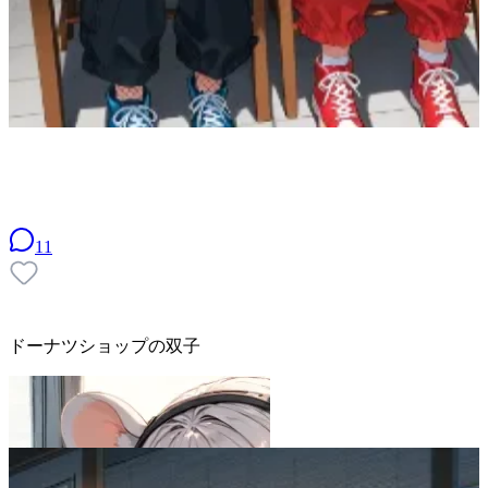
11
ドーナツショップの双子