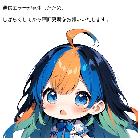
通信エラーが発生したため、
しばらくしてから画面更新をお願いいたします。