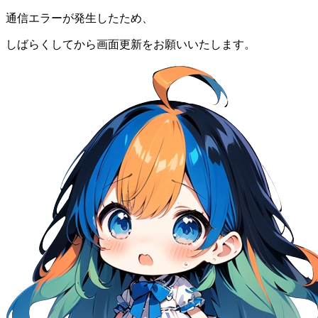
通信エラーが発生したため、
しばらくしてから画面更新をお願いいたします。